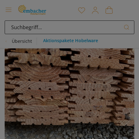
Aktionspakete Hobelware
Übersicht