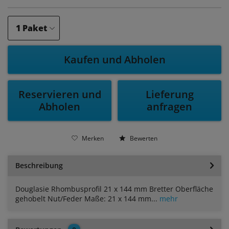
Kaufen und Abholen
Reservieren und
Lieferung
Abholen
anfragen
Merken
Bewerten
Beschreibung
Douglasie Rhombusprofil 21 x 144 mm Bretter Oberfläche
gehobelt Nut/Feder Maße: 21 x 144 mm...
mehr