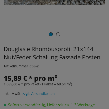
Douglasie Rhombusprofil 21x144
Nut/Feder Schalung Fassade Posten
Artikelnummer
C38-2
15,89 € * pro m²
1.089,00 € * pro Paket (1 Paket = 68.54 m²)
inkl. MwSt.
zzgl. Versandkosten
Sofort versandfertig, Lieferzeit ca. 1-3 Werktage