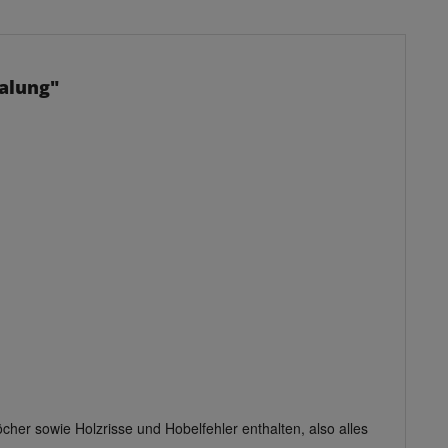
alung"
cher sowie Holzrisse und Hobelfehler enthalten, also alles