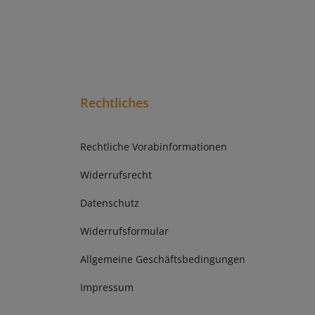
Rechtliches
Rechtliche Vorabinformationen
Widerrufsrecht
Datenschutz
Widerrufsformular
Allgemeine Geschäftsbedingungen
Impressum