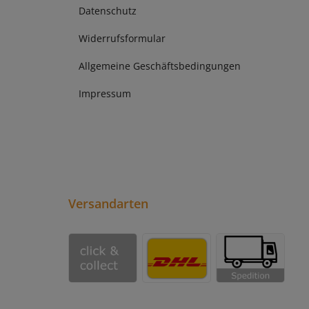
Datenschutz
Widerrufsformular
Allgemeine Geschäftsbedingungen
Impressum
Versandarten