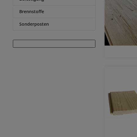
Brennstoffe
Sonderposten