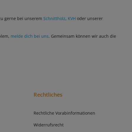
azu gerne bei unserem
Schnittholz
,
KVH
oder unserer
oblem,
melde dich bei uns
. Gemeinsam können wir auch die
Rechtliches
Rechtliche Vorabinformationen
Widerrufsrecht