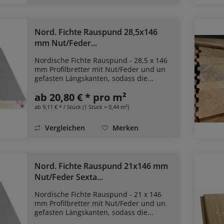
Nord. Fichte Rauspund 28,5x146
mm Nut/Feder...
Nordische Fichte Rauspund - 28,5 x 146
mm Profilbretter mit Nut/Feder und un
gefasten Längskanten, sodass die...
ab 20,80 € * pro m²
ab 9,11 € * / Stück (1 Stück = 0,44 m²)
Vergleichen
Merken
Nord. Fichte Rauspund 21x146 mm
Nut/Feder Sexta...
Nordische Fichte Rauspund - 21 x 146
mm Profilbretter mit Nut/Feder und un
gefasten Längskanten, sodass die...