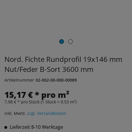
Nord. Fichte Rundprofil 19x146 mm
Nut/Feder B-Sort 3600 mm
Artikelnummer
02-002-00-000-00089
15,17 € * pro m²
7,98 € * pro Stück (1 Stück = 0.53 m²)
inkl. MwSt.
zzgl. Versandkosten
Lieferzeit 8-10 Werktage