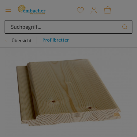
Profilbretter
Übersicht