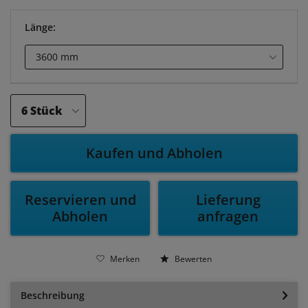
Länge:
Kaufen und Abholen
Reservieren und
Lieferung
Abholen
anfragen
Merken
Bewerten
Beschreibung