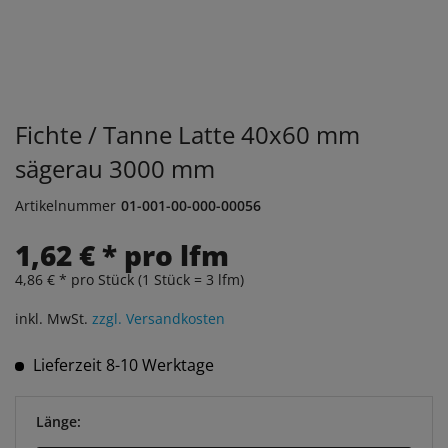
Fichte / Tanne Latte 40x60 mm
sägerau 3000 mm
Artikelnummer
01-001-00-000-00056
1,62 € * pro lfm
4,86 € * pro Stück (1 Stück = 3 lfm)
inkl. MwSt.
zzgl. Versandkosten
Lieferzeit 8-10 Werktage
Länge: