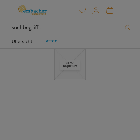
Latten
Übersicht