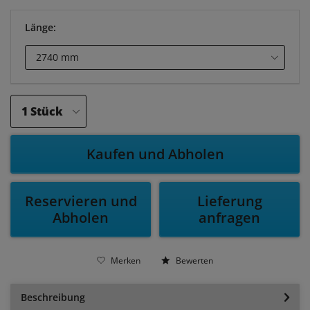
Länge:
Kaufen und Abholen
Reservieren und
Lieferung
Abholen
anfragen
Merken
Bewerten
Beschreibung