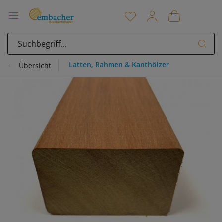
Latten, Rahmen & Kanthölzer
Übersicht