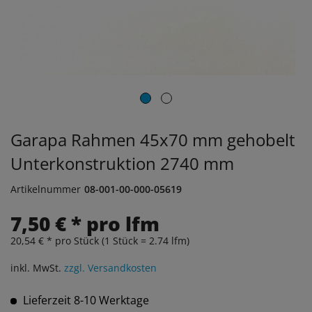
Garapa Rahmen 45x70 mm gehobelt
Unterkonstruktion 2740 mm
Artikelnummer
08-001-00-000-05619
7,50 € * pro lfm
20,54 € * pro Stück (1 Stück = 2.74 lfm)
inkl. MwSt.
zzgl. Versandkosten
Lieferzeit 8-10 Werktage