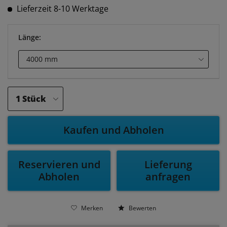
Lieferzeit 8-10 Werktage
Länge:
Kaufen und Abholen
Reservieren und
Lieferung
Abholen
anfragen
Merken
Bewerten