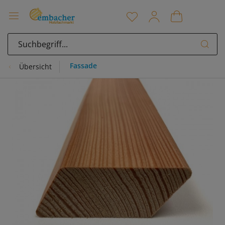
Fassade
Übersicht