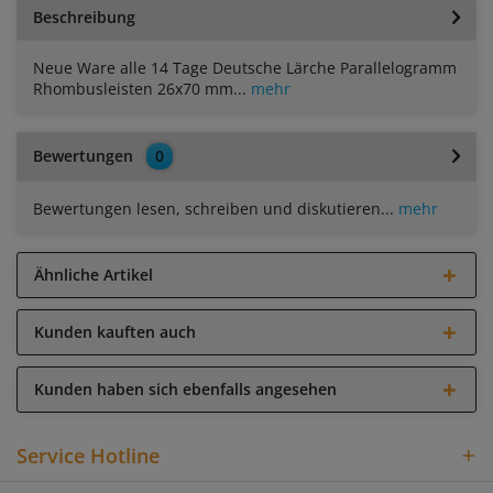
Beschreibung
Neue Ware alle 14 Tage Deutsche Lärche Parallelogramm
Rhombusleisten 26x70 mm...
mehr
Bewertungen
0
Bewertungen lesen, schreiben und diskutieren...
mehr
Ähnliche Artikel
Kunden kauften auch
Kunden haben sich ebenfalls angesehen
Service Hotline