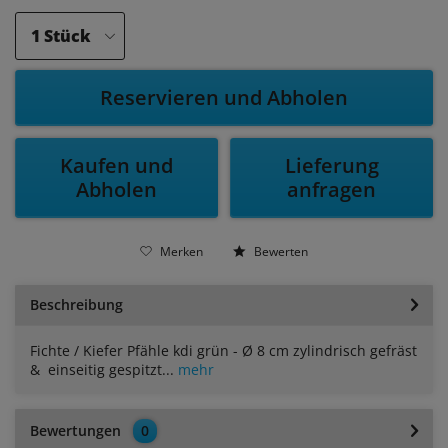
Reservieren und Abholen
Kaufen und
Lieferung
Abholen
anfragen
Merken
Bewerten
Beschreibung
Fichte / Kiefer Pfähle kdi grün - Ø 8 cm zylindrisch gefräst
& einseitig gespitzt...
mehr
Bewertungen
0