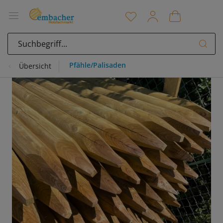
Pfähle/Palisaden
Übersicht