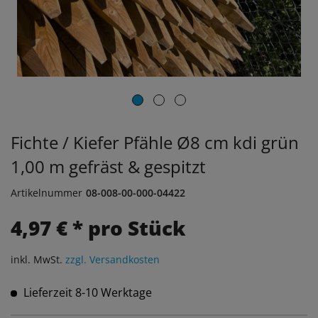
Fichte / Kiefer Pfähle Ø8 cm kdi grün
1,00 m gefräst & gespitzt
Artikelnummer
08-008-00-000-04422
4,97 € * pro Stück
inkl. MwSt.
zzgl. Versandkosten
Lieferzeit 8-10 Werktage