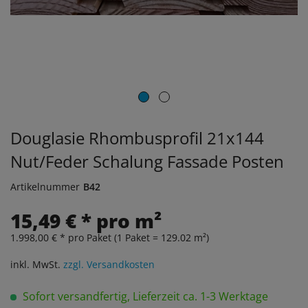
Douglasie Rhombusprofil 21x144
Nut/Feder Schalung Fassade Posten
Artikelnummer
B42
15,49 € * pro m²
1.998,00 € * pro Paket (1 Paket = 129.02 m²)
inkl. MwSt.
zzgl. Versandkosten
Sofort versandfertig, Lieferzeit ca. 1-3 Werktage