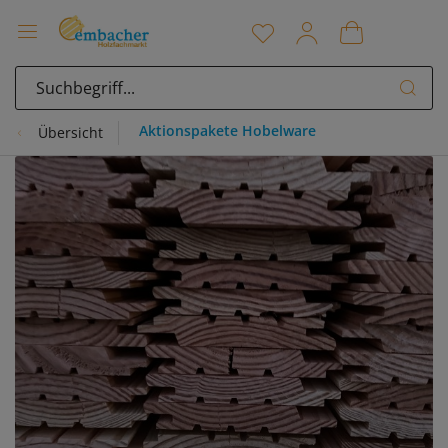
Aktionspakete Hobelware
Übersicht