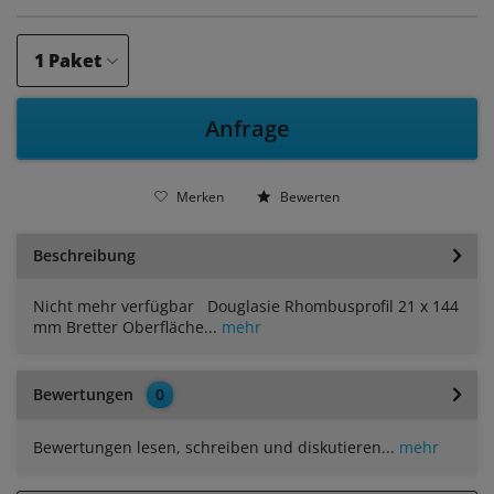
Anfrage
Merken
Bewerten
Beschreibung
Nicht mehr verfügbar Douglasie Rhombusprofil 21 x 144
mm Bretter Oberfläche...
mehr
Bewertungen
0
Bewertungen lesen, schreiben und diskutieren...
mehr