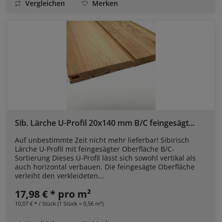
Vergleichen
Merken
Sib. Lärche U-Profil 20x140 mm B/C feingesägt...
Auf unbestimmte Zeit nicht mehr lieferbar! Sibirisch
Lärche U-Profil mit feingesägter Oberfläche B/C-
Sortierung Dieses U-Profil lässt sich sowohl vertikal als
auch horizontal verbauen. Die feingesägte Oberfläche
verleiht den verkleideten...
17,98 € * pro m²
10,07 € * / Stück (1 Stück = 0,56 m²)