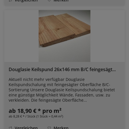
Douglasie Keilspund 26x146 mm B/C feingesägt...
Aktuell nicht mehr verfügbar Douglasie
Keilspundschalung mit feingesägter Oberfläche B/C-
Sortierung Unsere Douglasie Keilspundschalung bietet
eine günstige Möglichkeit Wände, Fassaden, usw. zu
verkleiden. Die feingesägte Oberfläche...
ab 18,90 € * pro m²
ab 8,28 € * / Stück (1 Stück = 0,44 m²)
Vergleichen
Merken