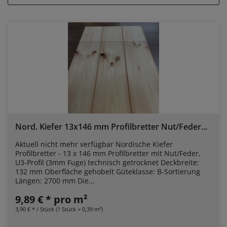
Nord. Kiefer 13x146 mm Profilbretter Nut/Feder...
Aktuell nicht mehr verfügbar Nordische Kiefer
Profilbretter - 13 x 146 mm Profilbretter mit Nut/Feder,
U3-Profil (3mm Fuge) technisch getrocknet Deckbreite:
132 mm Oberfläche gehobelt Güteklasse: B-Sortierung
Längen: 2700 mm Die...
9,89 € * pro m²
3,90 € * / Stück (1 Stück = 0,39 m²)