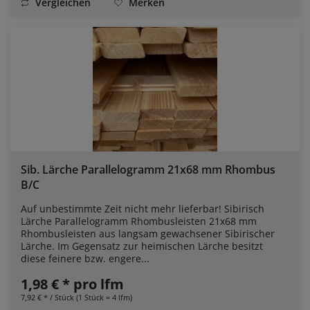
Vergleichen
Merken
Sib. Lärche Parallelogramm 21x68 mm Rhombus
B/C
Auf unbestimmte Zeit nicht mehr lieferbar! Sibirisch
Lärche Parallelogramm Rhombusleisten 21x68 mm
Rhombusleisten aus langsam gewachsener Sibirischer
Lärche. Im Gegensatz zur heimischen Lärche besitzt
diese feinere bzw. engere...
1,98 € * pro lfm
7,92 € * / Stück (1 Stück = 4 lfm)