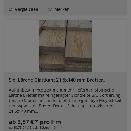
Vergleichen
Merken
Sib. Lärche Glattkant 21,5x140 mm Bretter...
Auf unbestimmte Zeit nicht mehr lieferbar! Sibirische
Lärche Bretter mit feingesägter Sichtseite B/C-Sortierung
Unsere Sibirische Lärche bietet eine günstige Möglichkeit
um bspw. eine Boden-Deckel-Schalung zu realisieren.
21,5x140 mm...
ab 3,57 € * pro lfm
ab 10,71 € * / Stück (1 Stück = 3 lfm)