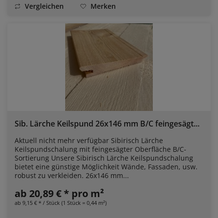
Vergleichen
Merken
Sib. Lärche Keilspund 26x146 mm B/C feingesägt...
Aktuell nicht mehr verfügbar Sibirisch Lärche
Keilspundschalung mit feingesägter Oberfläche B/C-
Sortierung Unsere Sibirisch Lärche Keilspundschalung
bietet eine günstige Möglichkeit Wände, Fassaden, usw.
robust zu verkleiden. 26x146 mm...
ab 20,89 € * pro m²
ab 9,15 € * / Stück (1 Stück = 0,44 m²)