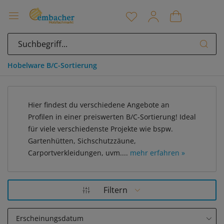
Hobelware B/C-Sortierung
Hier findest du verschiedene Angebote an
Profilen in einer preiswerten B/C-Sortierung! Ideal
für viele verschiedenste Projekte wie bspw.
Gartenhütten, Sichschutzzäune,
Carportverkleidungen, uvm....
mehr erfahren »
Filtern