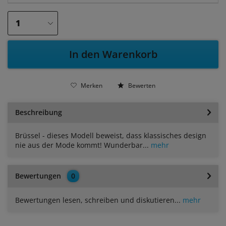
In den Warenkorb
Merken
Bewerten
Beschreibung
Brüssel - dieses Modell beweist, dass klassisches design
nie aus der Mode kommt! Wunderbar...
mehr
Bewertungen
0
Bewertungen lesen, schreiben und diskutieren...
mehr