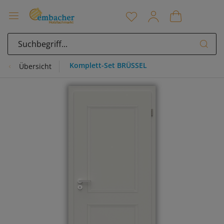
Komplett-Set BRÜSSEL
Übersicht