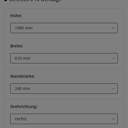
Höhe:
Breite:
Wandstärke:
Drehrichtung: