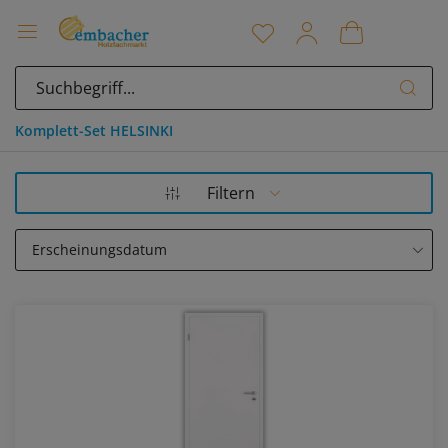
Komplett-Set HELSINKI
Filtern