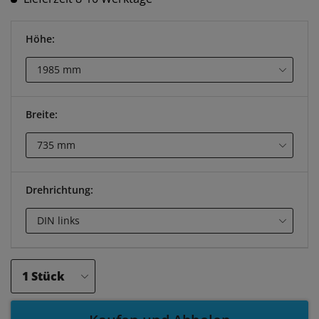
Höhe:
Breite:
Drehrichtung: