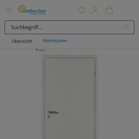
Normtüren
Übersicht