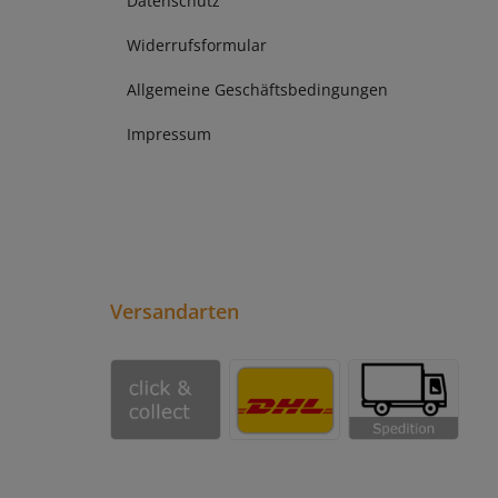
Datenschutz
Widerrufsformular
Allgemeine Geschäftsbedingungen
Impressum
Versandarten