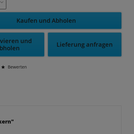
Kaufen und Abholen
vieren und
Lieferung anfragen
bholen
Bewerten
kern"