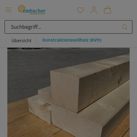
Konstruktionsvollholz (KVH)
Übersicht