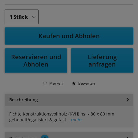
Kaufen und Abholen
Reservieren und
Lieferung
Abholen
anfragen
Merken
Bewerten
Beschreibung
Fichte Konstruktionsvollholz (KVH) nsi - 80 x 80 mm
gehobelt/egalisiert & gefast...
mehr