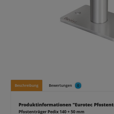
Beschreibung
Bewertungen
0
Produktinformationen "Eurotec Pfostent
Pfostenträger Pedix 140 + 50 mm