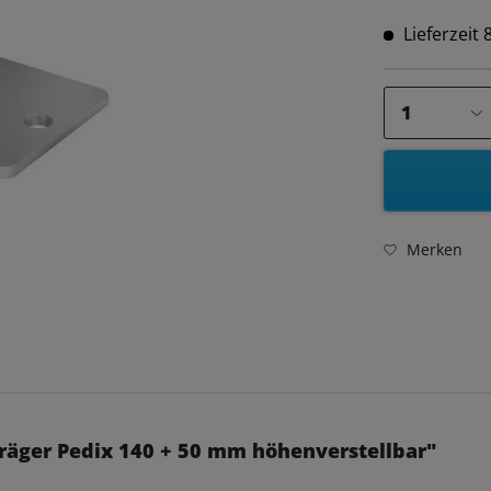
Lieferzeit
Merken
räger Pedix 140 + 50 mm höhenverstellbar"