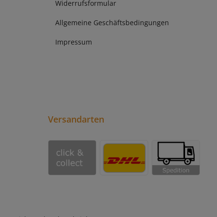
Widerrufsformular
Allgemeine Geschäftsbedingungen
Impressum
Versandarten