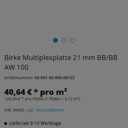
Birke Multiplexplatte 21 mm BB/BB
AW 100
Artikelnummer
03-001-00-000-00123
40,64 € * pro m²
126,99 € * pro Platte (1 Platte = 3.13 m²)
inkl. MwSt.
zzgl. Versandkosten
Lieferzeit 8-10 Werktage