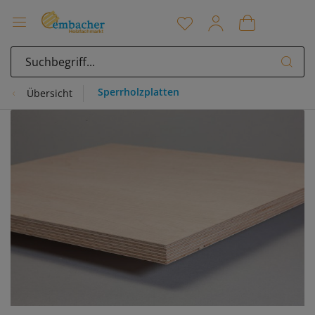
Sperrholzplatten
Übersicht