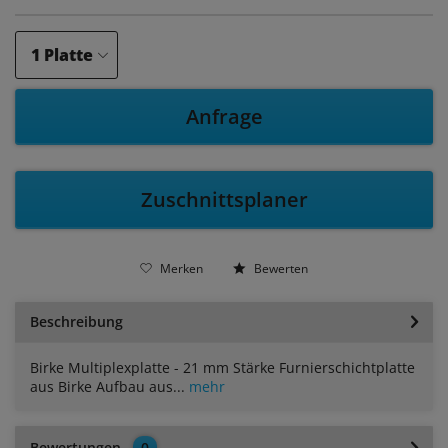
Anfrage
Zuschnittsplaner
Merken
Bewerten
Beschreibung
Birke Multiplexplatte - 21 mm Stärke Furnierschichtplatte
aus Birke Aufbau aus...
mehr
Bewertungen
0