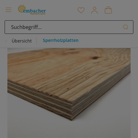
Sperrholzplatten
Übersicht