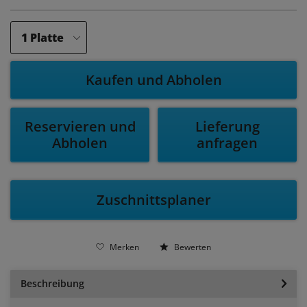
Kaufen und Abholen
Reservieren und
Lieferung
Abholen
anfragen
Zuschnittsplaner
Merken
Bewerten
Beschreibung