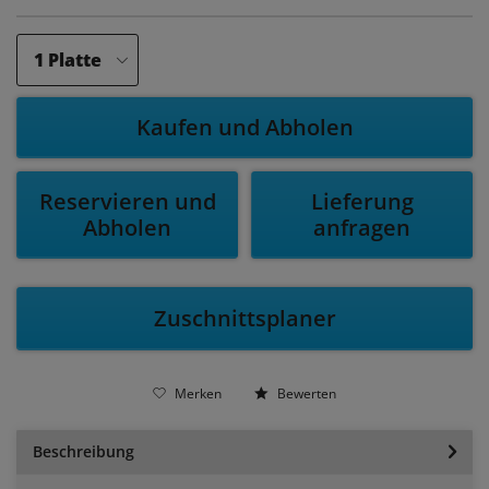
Kaufen und Abholen
Reservieren und
Lieferung
Abholen
anfragen
Zuschnittsplaner
Merken
Bewerten
Beschreibung