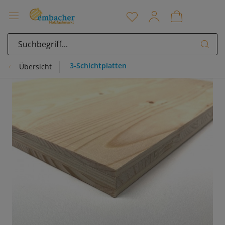
3-Schichtplatten
Übersicht