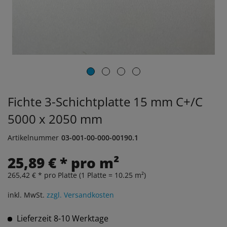
Fichte 3-Schichtplatte 15 mm C+/C
5000 x 2050 mm
Artikelnummer
03-001-00-000-00190.1
25,89 € * pro m²
265,42 € * pro Platte (1 Platte = 10.25 m²)
inkl. MwSt.
zzgl. Versandkosten
Lieferzeit 8-10 Werktage