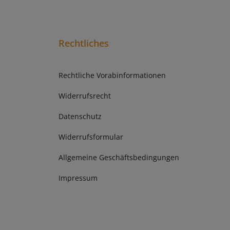
Rechtliches
Rechtliche Vorabinformationen
Widerrufsrecht
Datenschutz
Widerrufsformular
Allgemeine Geschäftsbedingungen
Impressum