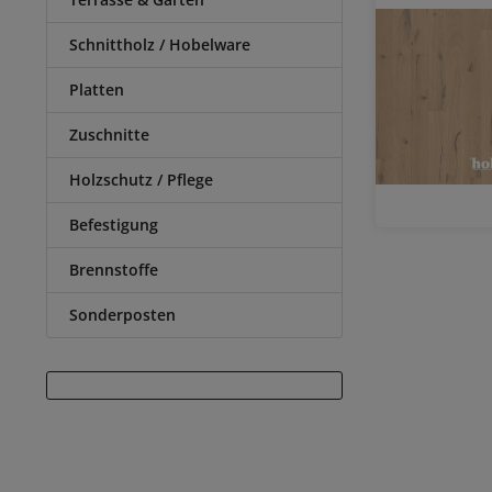
Schnittholz / Hobelware
Platten
Zuschnitte
Holzschutz / Pflege
Befestigung
Brennstoffe
Sonderposten