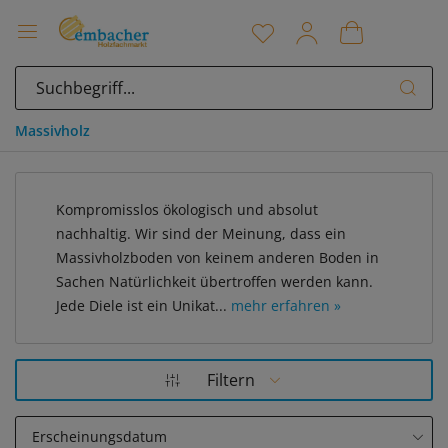
Massivholz
Kompromisslos ökologisch und absolut
nachhaltig. Wir sind der Meinung, dass ein
Massivholzboden von keinem anderen Boden in
Sachen Natürlichkeit übertroffen werden kann.
Jede Diele ist ein Unikat...
mehr erfahren »
Filtern