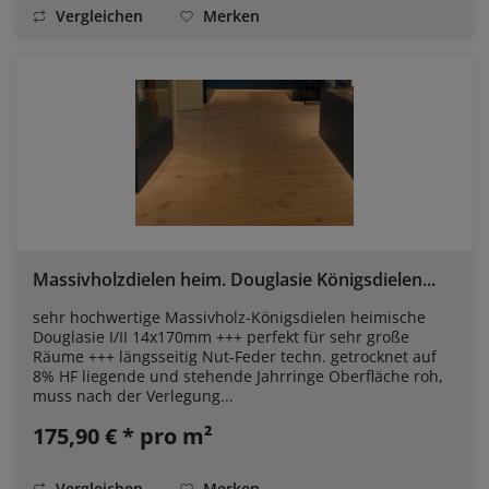
Vergleichen
Merken
Massivholzdielen heim. Douglasie Königsdielen...
sehr hochwertige Massivholz-Königsdielen heimische
Douglasie I/II 14x170mm +++ perfekt für sehr große
Räume +++ längsseitig Nut-Feder techn. getrocknet auf
8% HF liegende und stehende Jahrringe Oberfläche roh,
muss nach der Verlegung...
175,90 € * pro m²
Vergleichen
Merken