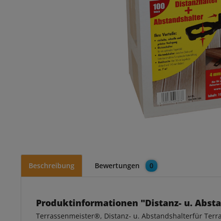
Beschreibung
Bewertungen
0
Produktinformationen "Distanz- u. Abst
Terrassenmeister®, Distanz- u. Abstandshalterfür Terra