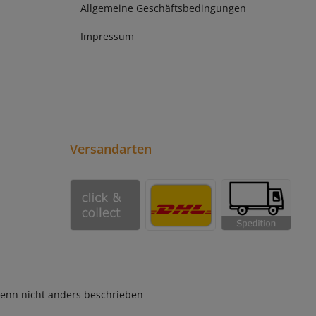
Allgemeine Geschäftsbedingungen
Impressum
Versandarten
nn nicht anders beschrieben