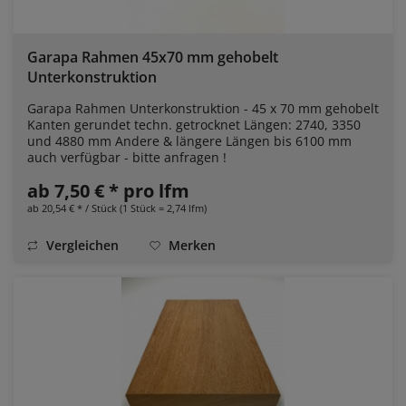
Garapa Rahmen 45x70 mm gehobelt
Unterkonstruktion
Garapa Rahmen Unterkonstruktion - 45 x 70 mm gehobelt
Kanten gerundet techn. getrocknet Längen: 2740, 3350
und 4880 mm Andere & längere Längen bis 6100 mm
auch verfügbar - bitte anfragen !
ab 7,50 € * pro lfm
ab 20,54 € * / Stück (1 Stück = 2,74 lfm)
Vergleichen
Merken