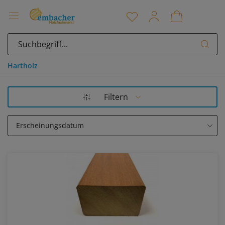
Hartholz
Filtern