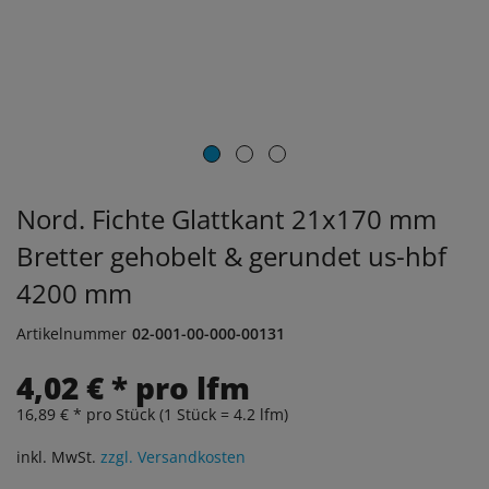
Nord. Fichte Glattkant 21x170 mm
Bretter gehobelt & gerundet us-hbf
4200 mm
Artikelnummer
02-001-00-000-00131
4,02 € * pro lfm
16,89 € * pro Stück (1 Stück = 4.2 lfm)
inkl. MwSt.
zzgl. Versandkosten