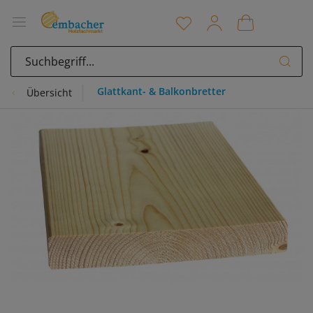
Glattkant- & Balkonbretter
Übersicht