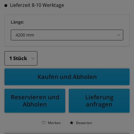
Lieferzeit 8-10 Werktage
Länge:
Kaufen und Abholen
Reservieren und
Lieferung
Abholen
anfragen
Merken
Bewerten