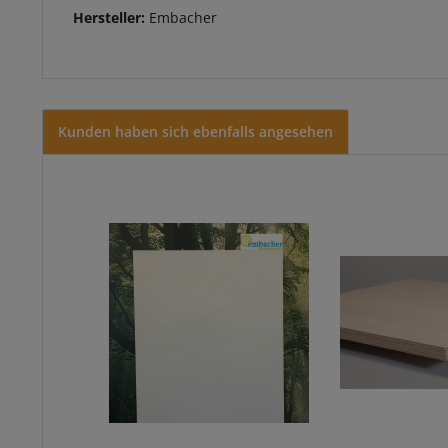
Hersteller:
Embacher
Kunden haben sich ebenfalls angesehen