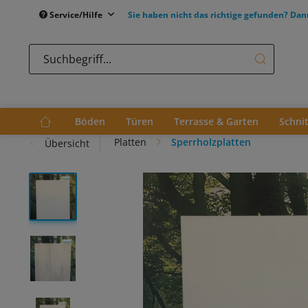
Service/Hilfe
Sie haben nicht das richtige gefunden? Dan
Böden
Türen
Terrasse & Garten
Schni
Platten
Sperrholzplatten
Übersicht