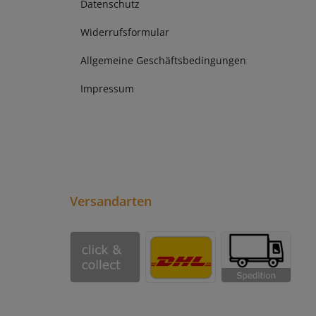
Datenschutz
Widerrufsformular
Allgemeine Geschäftsbedingungen
Impressum
Versandarten