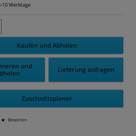
 8-10 Werktage
Kaufen und Abholen
vieren und
Lieferung anfragen
bholen
Zuschnittsplaner
Bewerten