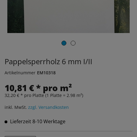
Pappelsperrholz 6 mm I/II
Artikelnummer
EM10318
10,81 € * pro m²
32,20 € * pro Platte (1 Platte = 2.98 m²)
inkl. MwSt.
zzgl. Versandkosten
Lieferzeit 8-10 Werktage