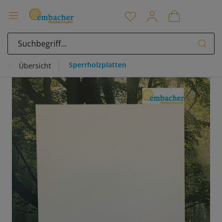
Sperrholzplatten
Übersicht