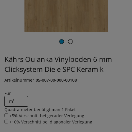
Kährs Oulanka Vinylboden 6 mm
Clicksystem Diele SPC Keramik
Artikelnummer
05-007-00-000-00108
Für
Quadratmeter benötigt man
1
Paket
+5% Verschnitt bei gerader Verlegung
+10% Verschnitt bei diagonaler Verlegung