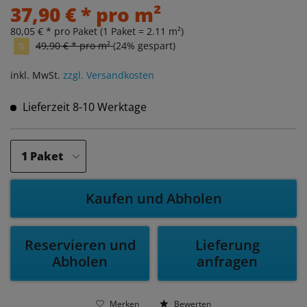
37,90 € * pro m²
80,05 € * pro Paket (1 Paket = 2.11 m²)
49,90 € * pro m²
(24% gespart)
inkl. MwSt.
zzgl. Versandkosten
Lieferzeit 8-10 Werktage
Kaufen und Abholen
Reservieren und
Lieferung
Abholen
anfragen
Merken
Bewerten