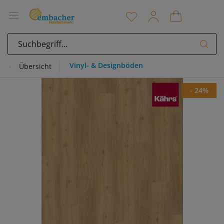
Vinyl- & Designböden
Übersicht
- 24%