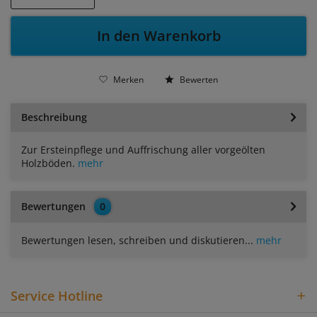
In den Warenkorb
Merken
Bewerten
Beschreibung
Zur Ersteinpflege und Auffrischung aller vorgeölten
Holzböden.
mehr
Bewertungen
0
Bewertungen lesen, schreiben und diskutieren...
mehr
Service Hotline