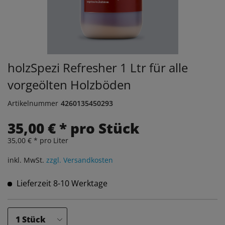
holzSpezi Refresher 1 Ltr für alle
vorgeölten Holzböden
Artikelnummer
4260135450293
35,00 € * pro Stück
35,00 € * pro Liter
inkl. MwSt.
zzgl. Versandkosten
Lieferzeit 8-10 Werktage