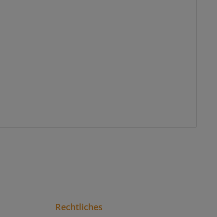
Rechtliches