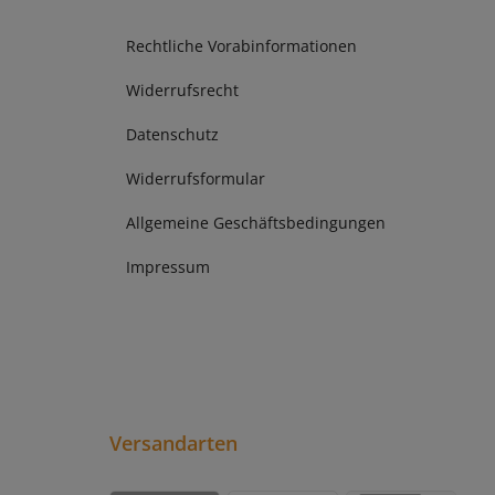
Rechtliche Vorabinformationen
Widerrufsrecht
Datenschutz
Widerrufsformular
Allgemeine Geschäftsbedingungen
Impressum
Versandarten