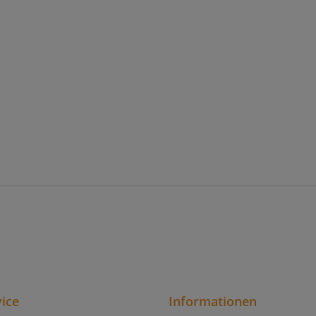
ice
Informationen