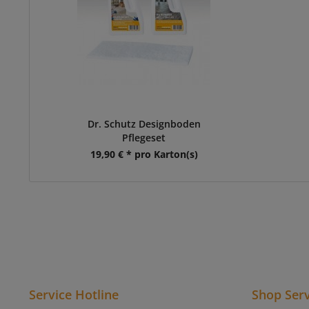
Dr. Schutz Designboden
Pflegeset
19,90 € * pro Karton(s)
Service Hotline
Shop Serv