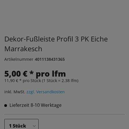
Dekor-Fußleiste Profil 3 PK Eiche
Marrakesch
Artikelnummer
4011138431365
5,00 € * pro lfm
11,90 € * pro Stück (1 Stück = 2.38 lfm)
inkl. MwSt.
zzgl. Versandkosten
Lieferzeit 8-10 Werktage