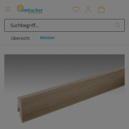
Meister
Übersicht