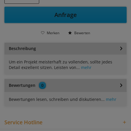
Anfrage
Merken
Bewerten
Beschreibung
Um ein Projekt meisterhaft zu vollenden, sollte jedes
Detail exzellent sitzen. Leisten von...
mehr
Bewertungen
0
Bewertungen lesen, schreiben und diskutieren...
mehr
Service Hotline