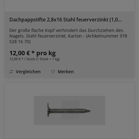
Dachpappstifte 2,8x16 Stahl feuerverzinkt (1,0...
Der große flache Kopf verhindert das Durchziehen des
Nagels, Stahl feuerverzinkt, Karton - (Artikelnummer 978
528 16 70)
12,00 € * pro kg
12,00 € * / Stück (1 Stück = 1 kg)
Vergleichen
Merken