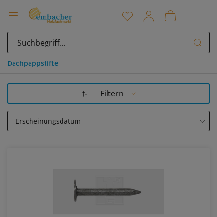
Dachpappstifte
Filtern