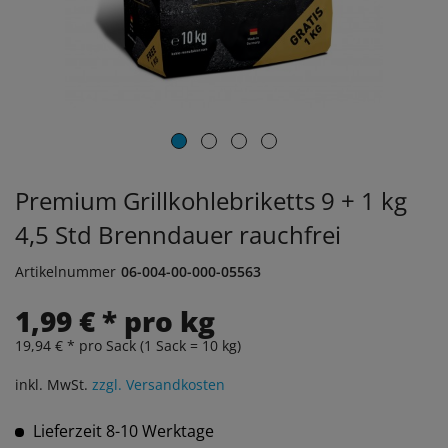
Premium Grillkohlebriketts 9 + 1 kg
4,5 Std Brenndauer rauchfrei
Artikelnummer
06-004-00-000-05563
1,99 € * pro kg
19,94 € * pro Sack (1 Sack = 10 kg)
inkl. MwSt.
zzgl. Versandkosten
Lieferzeit 8-10 Werktage