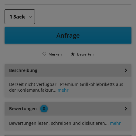
Anfrage
Merken
Bewerten
Beschreibung
Derzeit nicht verfügbar Premium Grillkohlebriketts aus
der Kohlemanufaktur...
mehr
Bewertungen
0
Bewertungen lesen, schreiben und diskutieren...
mehr