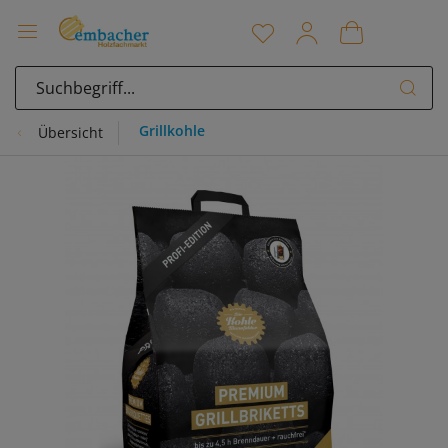
Grillkohle
Übersicht