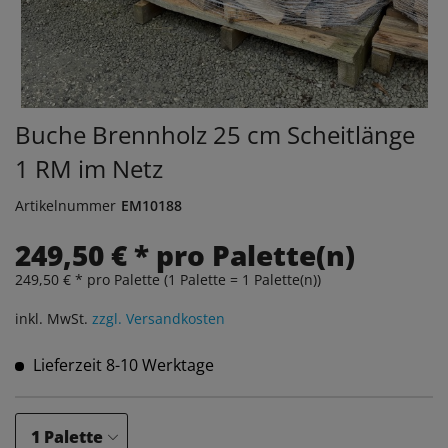
Buche Brennholz 25 cm Scheitlänge
1 RM im Netz
Artikelnummer
EM10188
249,50 € * pro Palette(n)
249,50 € * pro Palette (1 Palette = 1 Palette(n))
inkl. MwSt.
zzgl. Versandkosten
Lieferzeit 8-10 Werktage