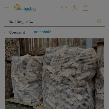
Brennholz
Übersicht