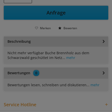
Anfrage
Merken
Bewerten
Beschreibung
Nicht mehr verfügbar Buche Brennholz aus dem
Schwarzwald geschüttet im Netz...
mehr
Bewertungen
0
Bewertungen lesen, schreiben und diskutieren...
mehr
Service Hotline