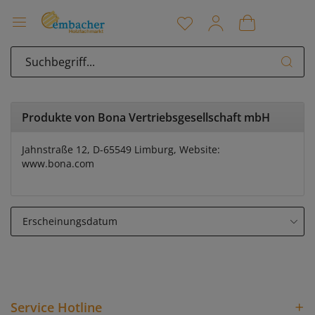
Produkte von Bona Vertriebsgesellschaft mbH
Jahnstraße 12, D-65549 Limburg, Website:
www.bona.com
Service Hotline