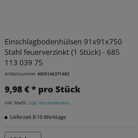
Einschlagbodenhülsen 91x91x750
Stahl feuerverzinkt (1 Stück) - 685
113 039 75
Artikelnummer
4009146371483
9,98 € * pro Stück
inkl. MwSt.
zzgl. Versandkosten
Lieferzeit 8-10 Werktage