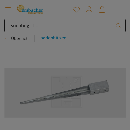
Bodenhülsen
Übersicht