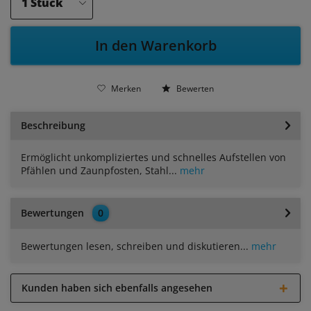
In den Warenkorb
Merken
Bewerten
Beschreibung
Ermöglicht unkompliziertes und schnelles Aufstellen von
Pfählen und Zaunpfosten, Stahl...
mehr
Bewertungen
0
Bewertungen lesen, schreiben und diskutieren...
mehr
Kunden haben sich ebenfalls angesehen