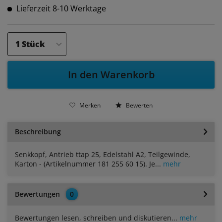
Lieferzeit 8-10 Werktage
In den Warenkorb
Merken
Bewerten
Beschreibung
Senkkopf, Antrieb ttap 25, Edelstahl A2, Teilgewinde,
Karton - (Artikelnummer 181 255 60 15). Je...
mehr
Bewertungen
0
Bewertungen lesen, schreiben und diskutieren...
mehr