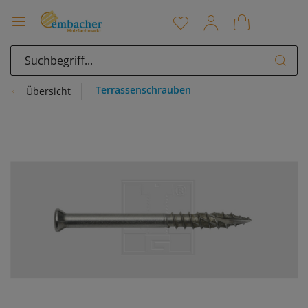
Terrassenschrauben
Übersicht