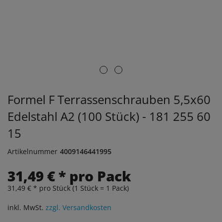
Formel F Terrassenschrauben 5,5x60
Edelstahl A2 (100 Stück) - 181 255 60
15
Artikelnummer
4009146441995
31,49 € * pro Pack
31,49 € * pro Stück (1 Stück = 1 Pack)
inkl. MwSt.
zzgl. Versandkosten