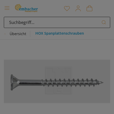
HOX Spanplattenschrauben
Übersicht