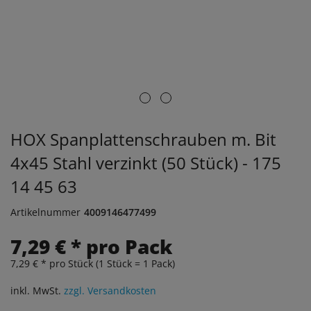
HOX Spanplattenschrauben m. Bit
4x45 Stahl verzinkt (50 Stück) - 175
14 45 63
Artikelnummer
4009146477499
7,29 € * pro Pack
7,29 € * pro Stück (1 Stück = 1 Pack)
inkl. MwSt.
zzgl. Versandkosten