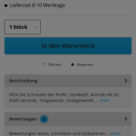
Lieferzeit 8-10 Werktage
In den Warenkorb
Merken
Bewerten
Beschreibung
HOX Die Schraube der Profis, Senkkopf, Antrieb HX 20,
Stahl verzinkt, Teilgewinde, Grobgewinde,...
mehr
Bewertungen
0
Bewertungen lesen, schreiben und diskutieren...
mehr