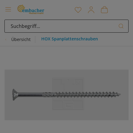
HOX Spanplattenschrauben
Übersicht