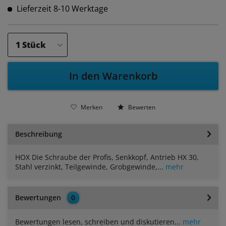
Lieferzeit 8-10 Werktage
In den Warenkorb
Merken
Bewerten
Beschreibung
HOX Die Schraube der Profis, Senkkopf, Antrieb HX 30,
Stahl verzinkt, Teilgewinde, Grobgewinde,...
mehr
Bewertungen
0
Bewertungen lesen, schreiben und diskutieren...
mehr