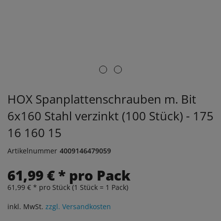
HOX Spanplattenschrauben m. Bit
6x160 Stahl verzinkt (100 Stück) - 175
16 160 15
Artikelnummer
4009146479059
61,99 € * pro Pack
61,99 € * pro Stück (1 Stück = 1 Pack)
inkl. MwSt.
zzgl. Versandkosten