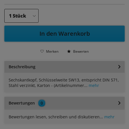
In den Warenkorb
Merken
Bewerten
Beschreibung
Sechskantkopf, Schlüsselweite SW13, entspricht DIN 571,
Stahl verzinkt, Karton - (Artikelnummer...
mehr
Bewertungen
0
Bewertungen lesen, schreiben und diskutieren...
mehr