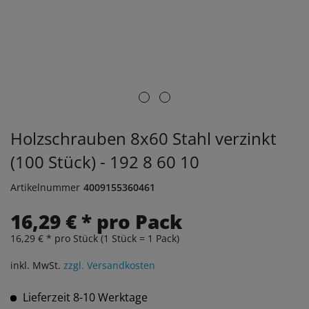
Holzschrauben 8x60 Stahl verzinkt
(100 Stück) - 192 8 60 10
Artikelnummer
4009155360461
16,29 € * pro Pack
16,29 € * pro Stück (1 Stück = 1 Pack)
inkl. MwSt.
zzgl. Versandkosten
Lieferzeit 8-10 Werktage