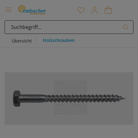
Holzschrauben
Übersicht