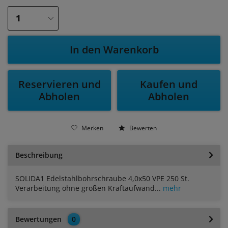
In den Warenkorb
Reservieren und
Kaufen und
Abholen
Abholen
Merken
Bewerten
Beschreibung
SOLIDA1 Edelstahlbohrschraube 4,0x50 VPE 250 St.
Verarbeitung ohne großen Kraftaufwand...
mehr
Bewertungen
0