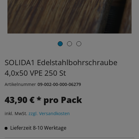
SOLIDA1 Edelstahlbohrschraube
4,0x50 VPE 250 St
Artikelnummer
09-002-00-000-06279
43,90 € * pro Pack
inkl. MwSt.
zzgl. Versandkosten
Lieferzeit 8-10 Werktage