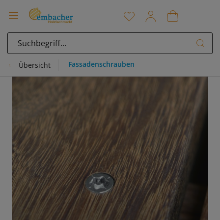
Fassadenschrauben
Übersicht