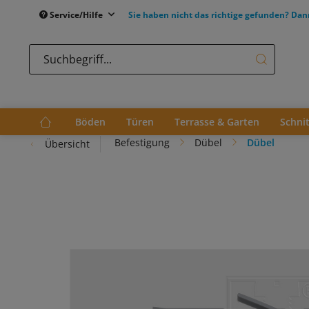
Service/Hilfe
Sie haben nicht das richtige gefunden? Dan
Böden
Türen
Terrasse & Garten
Schni
Befestigung
Dübel
Dübel
Übersicht