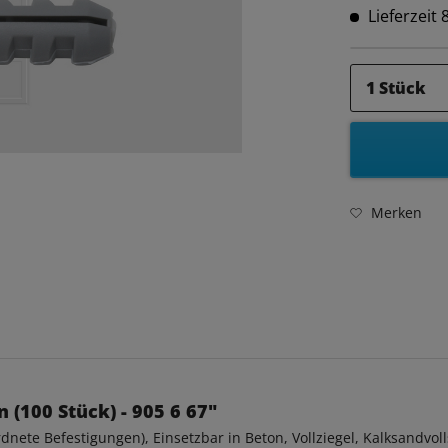
Lieferzeit
Merken
(100 Stück) - 905 6 67"
nete Befestigungen), Einsetzbar in Beton, Vollziegel, Kalksandvoll