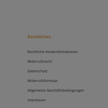
Rechtliches
Rechtliche Vorabinformationen
Widerrufsrecht
Datenschutz
Widerrufsformular
Allgemeine Geschäftsbedingungen
Impressum